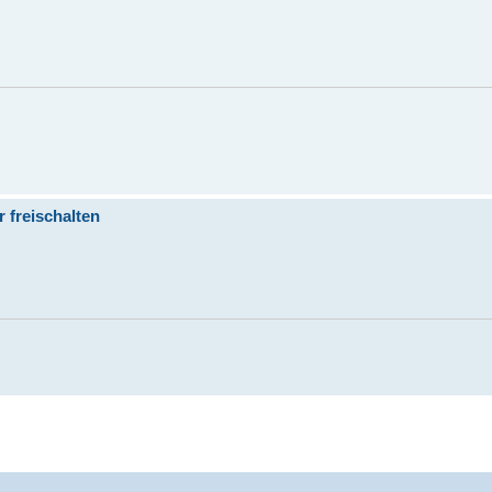
 freischalten