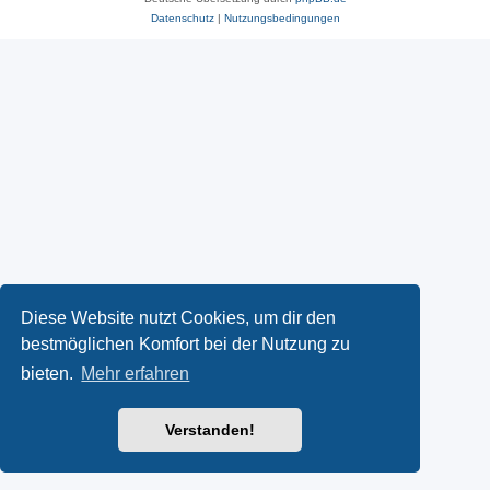
Datenschutz
|
Nutzungsbedingungen
Diese Website nutzt Cookies, um dir den
bestmöglichen Komfort bei der Nutzung zu
bieten.
Mehr erfahren
Verstanden!