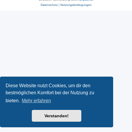
Datenschutz
|
Nutzungsbedingungen
Diese Website nutzt Cookies, um dir den
bestmöglichen Komfort bei der Nutzung zu
bieten.
Mehr erfahren
Verstanden!