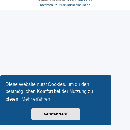
Datenschutz
|
Nutzungsbedingungen
Diese Website nutzt Cookies, um dir den
bestmöglichen Komfort bei der Nutzung zu
bieten.
Mehr erfahren
Verstanden!