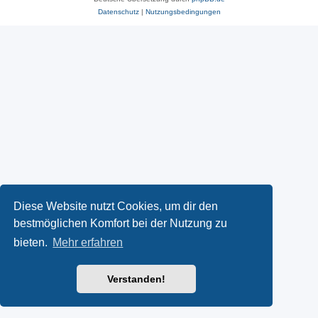
Datenschutz
|
Nutzungsbedingungen
Diese Website nutzt Cookies, um dir den
bestmöglichen Komfort bei der Nutzung zu
bieten.
Mehr erfahren
Verstanden!