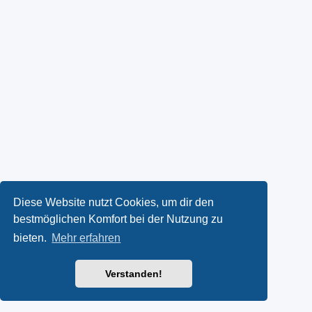
Diese Website nutzt Cookies, um dir den
bestmöglichen Komfort bei der Nutzung zu
bieten.
Mehr erfahren
Verstanden!