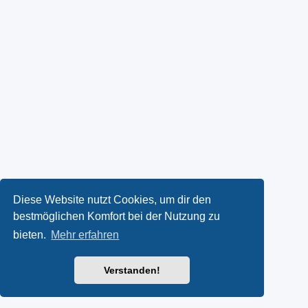
Diese Website nutzt Cookies, um dir den
bestmöglichen Komfort bei der Nutzung zu
bieten.
Mehr erfahren
Verstanden!