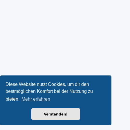
Diese Website nutzt Cookies, um dir den
bestmöglichen Komfort bei der Nutzung zu
bieten.
Mehr erfahren
Verstanden!