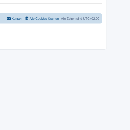
Kontakt
Alle Cookies löschen
Alle Zeiten sind
UTC+02:00