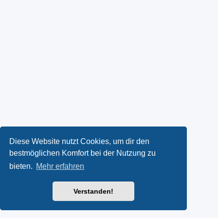
Diese Website nutzt Cookies, um dir den
bestmöglichen Komfort bei der Nutzung zu
bieten.
Mehr erfahren
Verstanden!