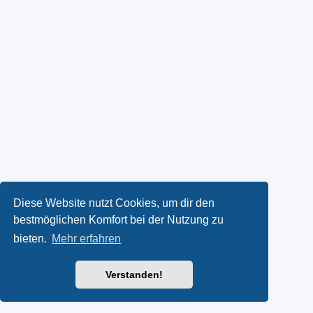
Diese Website nutzt Cookies, um dir den
bestmöglichen Komfort bei der Nutzung zu
bieten.
Mehr erfahren
Verstanden!