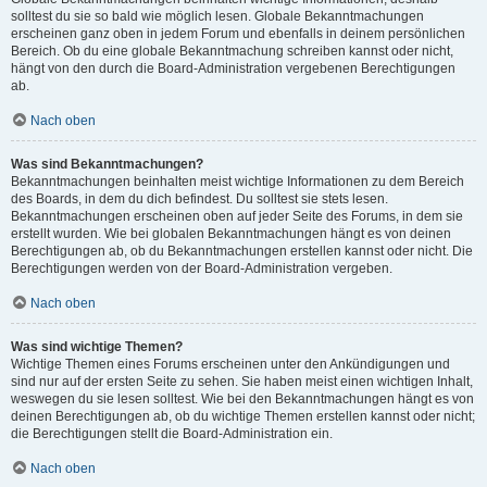
solltest du sie so bald wie möglich lesen. Globale Bekanntmachungen
erscheinen ganz oben in jedem Forum und ebenfalls in deinem persönlichen
Bereich. Ob du eine globale Bekanntmachung schreiben kannst oder nicht,
hängt von den durch die Board-Administration vergebenen Berechtigungen
ab.
Nach oben
Was sind Bekanntmachungen?
Bekanntmachungen beinhalten meist wichtige Informationen zu dem Bereich
des Boards, in dem du dich befindest. Du solltest sie stets lesen.
Bekanntmachungen erscheinen oben auf jeder Seite des Forums, in dem sie
erstellt wurden. Wie bei globalen Bekanntmachungen hängt es von deinen
Berechtigungen ab, ob du Bekanntmachungen erstellen kannst oder nicht. Die
Berechtigungen werden von der Board-Administration vergeben.
Nach oben
Was sind wichtige Themen?
Wichtige Themen eines Forums erscheinen unter den Ankündigungen und
sind nur auf der ersten Seite zu sehen. Sie haben meist einen wichtigen Inhalt,
weswegen du sie lesen solltest. Wie bei den Bekanntmachungen hängt es von
deinen Berechtigungen ab, ob du wichtige Themen erstellen kannst oder nicht;
die Berechtigungen stellt die Board-Administration ein.
Nach oben