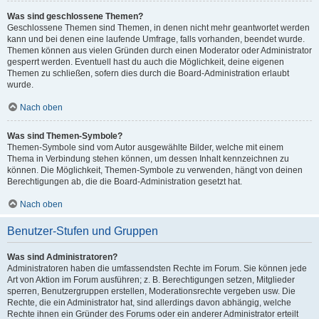
Was sind geschlossene Themen?
Geschlossene Themen sind Themen, in denen nicht mehr geantwortet werden
kann und bei denen eine laufende Umfrage, falls vorhanden, beendet wurde.
Themen können aus vielen Gründen durch einen Moderator oder Administrator
gesperrt werden. Eventuell hast du auch die Möglichkeit, deine eigenen
Themen zu schließen, sofern dies durch die Board-Administration erlaubt
wurde.
Nach oben
Was sind Themen-Symbole?
Themen-Symbole sind vom Autor ausgewählte Bilder, welche mit einem
Thema in Verbindung stehen können, um dessen Inhalt kennzeichnen zu
können. Die Möglichkeit, Themen-Symbole zu verwenden, hängt von deinen
Berechtigungen ab, die die Board-Administration gesetzt hat.
Nach oben
Benutzer-Stufen und Gruppen
Was sind Administratoren?
Administratoren haben die umfassendsten Rechte im Forum. Sie können jede
Art von Aktion im Forum ausführen; z. B. Berechtigungen setzen, Mitglieder
sperren, Benutzergruppen erstellen, Moderationsrechte vergeben usw. Die
Rechte, die ein Administrator hat, sind allerdings davon abhängig, welche
Rechte ihnen ein Gründer des Forums oder ein anderer Administrator erteilt