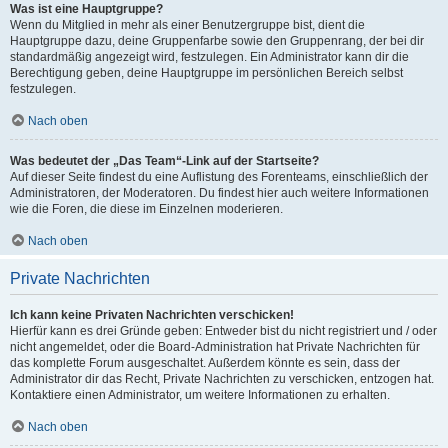
Was ist eine Hauptgruppe?
Wenn du Mitglied in mehr als einer Benutzergruppe bist, dient die
Hauptgruppe dazu, deine Gruppenfarbe sowie den Gruppenrang, der bei dir
standardmäßig angezeigt wird, festzulegen. Ein Administrator kann dir die
Berechtigung geben, deine Hauptgruppe im persönlichen Bereich selbst
festzulegen.
Nach oben
Was bedeutet der „Das Team“-Link auf der Startseite?
Auf dieser Seite findest du eine Auflistung des Forenteams, einschließlich der
Administratoren, der Moderatoren. Du findest hier auch weitere Informationen
wie die Foren, die diese im Einzelnen moderieren.
Nach oben
Private Nachrichten
Ich kann keine Privaten Nachrichten verschicken!
Hierfür kann es drei Gründe geben: Entweder bist du nicht registriert und / oder
nicht angemeldet, oder die Board-Administration hat Private Nachrichten für
das komplette Forum ausgeschaltet. Außerdem könnte es sein, dass der
Administrator dir das Recht, Private Nachrichten zu verschicken, entzogen hat.
Kontaktiere einen Administrator, um weitere Informationen zu erhalten.
Nach oben