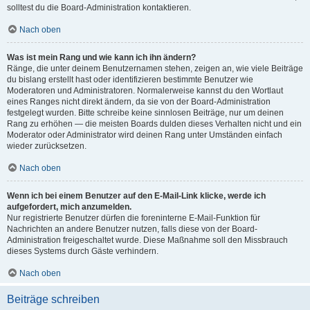
solltest du die Board-Administration kontaktieren.
Nach oben
Was ist mein Rang und wie kann ich ihn ändern?
Ränge, die unter deinem Benutzernamen stehen, zeigen an, wie viele Beiträge
du bislang erstellt hast oder identifizieren bestimmte Benutzer wie
Moderatoren und Administratoren. Normalerweise kannst du den Wortlaut
eines Ranges nicht direkt ändern, da sie von der Board-Administration
festgelegt wurden. Bitte schreibe keine sinnlosen Beiträge, nur um deinen
Rang zu erhöhen — die meisten Boards dulden dieses Verhalten nicht und ein
Moderator oder Administrator wird deinen Rang unter Umständen einfach
wieder zurücksetzen.
Nach oben
Wenn ich bei einem Benutzer auf den E-Mail-Link klicke, werde ich
aufgefordert, mich anzumelden.
Nur registrierte Benutzer dürfen die foreninterne E-Mail-Funktion für
Nachrichten an andere Benutzer nutzen, falls diese von der Board-
Administration freigeschaltet wurde. Diese Maßnahme soll den Missbrauch
dieses Systems durch Gäste verhindern.
Nach oben
Beiträge schreiben