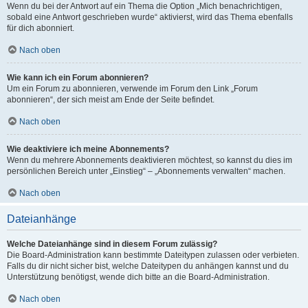
Wenn du bei der Antwort auf ein Thema die Option „Mich benachrichtigen,
sobald eine Antwort geschrieben wurde“ aktivierst, wird das Thema ebenfalls
für dich abonniert.
Nach oben
Wie kann ich ein Forum abonnieren?
Um ein Forum zu abonnieren, verwende im Forum den Link „Forum
abonnieren“, der sich meist am Ende der Seite befindet.
Nach oben
Wie deaktiviere ich meine Abonnements?
Wenn du mehrere Abonnements deaktivieren möchtest, so kannst du dies im
persönlichen Bereich unter „Einstieg“ – „Abonnements verwalten“ machen.
Nach oben
Dateianhänge
Welche Dateianhänge sind in diesem Forum zulässig?
Die Board-Administration kann bestimmte Dateitypen zulassen oder verbieten.
Falls du dir nicht sicher bist, welche Dateitypen du anhängen kannst und du
Unterstützung benötigst, wende dich bitte an die Board-Administration.
Nach oben