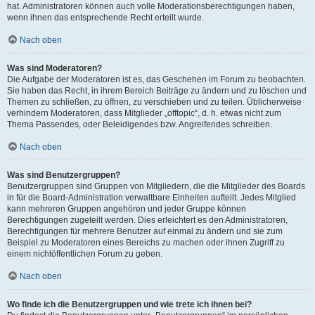
hat. Administratoren können auch volle Moderationsberechtigungen haben,
wenn ihnen das entsprechende Recht erteilt wurde.
Nach oben
Was sind Moderatoren?
Die Aufgabe der Moderatoren ist es, das Geschehen im Forum zu beobachten.
Sie haben das Recht, in ihrem Bereich Beiträge zu ändern und zu löschen und
Themen zu schließen, zu öffnen, zu verschieben und zu teilen. Üblicherweise
verhindern Moderatoren, dass Mitglieder „offtopic“, d. h. etwas nicht zum
Thema Passendes, oder Beleidigendes bzw. Angreifendes schreiben.
Nach oben
Was sind Benutzergruppen?
Benutzergruppen sind Gruppen von Mitgliedern, die die Mitglieder des Boards
in für die Board-Administration verwaltbare Einheiten aufteilt. Jedes Mitglied
kann mehreren Gruppen angehören und jeder Gruppe können
Berechtigungen zugeteilt werden. Dies erleichtert es den Administratoren,
Berechtigungen für mehrere Benutzer auf einmal zu ändern und sie zum
Beispiel zu Moderatoren eines Bereichs zu machen oder ihnen Zugriff zu
einem nichtöffentlichen Forum zu geben.
Nach oben
Wo finde ich die Benutzergruppen und wie trete ich ihnen bei?