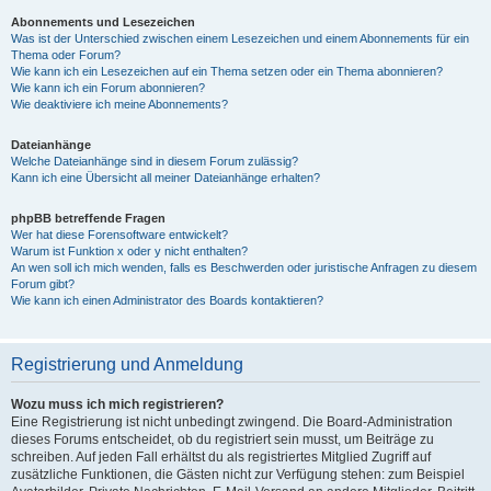
Abonnements und Lesezeichen
Was ist der Unterschied zwischen einem Lesezeichen und einem Abonnements für ein
Thema oder Forum?
Wie kann ich ein Lesezeichen auf ein Thema setzen oder ein Thema abonnieren?
Wie kann ich ein Forum abonnieren?
Wie deaktiviere ich meine Abonnements?
Dateianhänge
Welche Dateianhänge sind in diesem Forum zulässig?
Kann ich eine Übersicht all meiner Dateianhänge erhalten?
phpBB betreffende Fragen
Wer hat diese Forensoftware entwickelt?
Warum ist Funktion x oder y nicht enthalten?
An wen soll ich mich wenden, falls es Beschwerden oder juristische Anfragen zu diesem
Forum gibt?
Wie kann ich einen Administrator des Boards kontaktieren?
Registrierung und Anmeldung
Wozu muss ich mich registrieren?
Eine Registrierung ist nicht unbedingt zwingend. Die Board-Administration
dieses Forums entscheidet, ob du registriert sein musst, um Beiträge zu
schreiben. Auf jeden Fall erhältst du als registriertes Mitglied Zugriff auf
zusätzliche Funktionen, die Gästen nicht zur Verfügung stehen: zum Beispiel