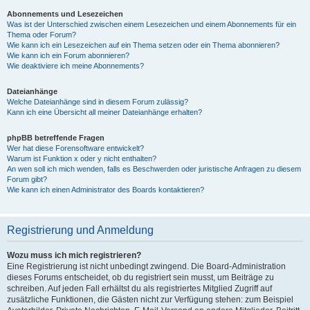
Abonnements und Lesezeichen
Was ist der Unterschied zwischen einem Lesezeichen und einem Abonnements für ein
Thema oder Forum?
Wie kann ich ein Lesezeichen auf ein Thema setzen oder ein Thema abonnieren?
Wie kann ich ein Forum abonnieren?
Wie deaktiviere ich meine Abonnements?
Dateianhänge
Welche Dateianhänge sind in diesem Forum zulässig?
Kann ich eine Übersicht all meiner Dateianhänge erhalten?
phpBB betreffende Fragen
Wer hat diese Forensoftware entwickelt?
Warum ist Funktion x oder y nicht enthalten?
An wen soll ich mich wenden, falls es Beschwerden oder juristische Anfragen zu diesem
Forum gibt?
Wie kann ich einen Administrator des Boards kontaktieren?
Registrierung und Anmeldung
Wozu muss ich mich registrieren?
Eine Registrierung ist nicht unbedingt zwingend. Die Board-Administration
dieses Forums entscheidet, ob du registriert sein musst, um Beiträge zu
schreiben. Auf jeden Fall erhältst du als registriertes Mitglied Zugriff auf
zusätzliche Funktionen, die Gästen nicht zur Verfügung stehen: zum Beispiel