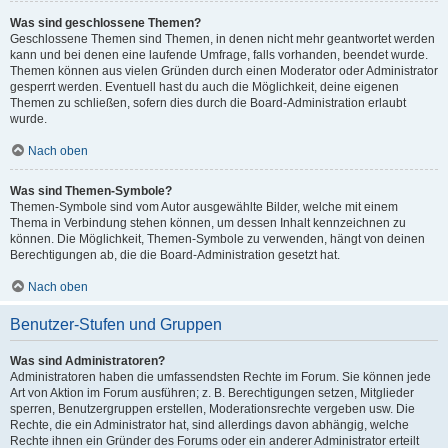
Was sind geschlossene Themen?
Geschlossene Themen sind Themen, in denen nicht mehr geantwortet werden
kann und bei denen eine laufende Umfrage, falls vorhanden, beendet wurde.
Themen können aus vielen Gründen durch einen Moderator oder Administrator
gesperrt werden. Eventuell hast du auch die Möglichkeit, deine eigenen
Themen zu schließen, sofern dies durch die Board-Administration erlaubt
wurde.
Nach oben
Was sind Themen-Symbole?
Themen-Symbole sind vom Autor ausgewählte Bilder, welche mit einem
Thema in Verbindung stehen können, um dessen Inhalt kennzeichnen zu
können. Die Möglichkeit, Themen-Symbole zu verwenden, hängt von deinen
Berechtigungen ab, die die Board-Administration gesetzt hat.
Nach oben
Benutzer-Stufen und Gruppen
Was sind Administratoren?
Administratoren haben die umfassendsten Rechte im Forum. Sie können jede
Art von Aktion im Forum ausführen; z. B. Berechtigungen setzen, Mitglieder
sperren, Benutzergruppen erstellen, Moderationsrechte vergeben usw. Die
Rechte, die ein Administrator hat, sind allerdings davon abhängig, welche
Rechte ihnen ein Gründer des Forums oder ein anderer Administrator erteilt