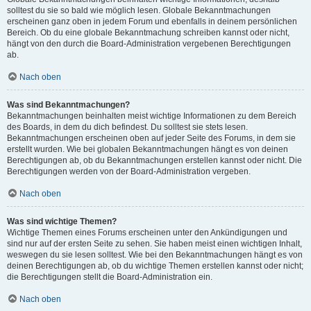
solltest du sie so bald wie möglich lesen. Globale Bekanntmachungen
erscheinen ganz oben in jedem Forum und ebenfalls in deinem persönlichen
Bereich. Ob du eine globale Bekanntmachung schreiben kannst oder nicht,
hängt von den durch die Board-Administration vergebenen Berechtigungen
ab.
Nach oben
Was sind Bekanntmachungen?
Bekanntmachungen beinhalten meist wichtige Informationen zu dem Bereich
des Boards, in dem du dich befindest. Du solltest sie stets lesen.
Bekanntmachungen erscheinen oben auf jeder Seite des Forums, in dem sie
erstellt wurden. Wie bei globalen Bekanntmachungen hängt es von deinen
Berechtigungen ab, ob du Bekanntmachungen erstellen kannst oder nicht. Die
Berechtigungen werden von der Board-Administration vergeben.
Nach oben
Was sind wichtige Themen?
Wichtige Themen eines Forums erscheinen unter den Ankündigungen und
sind nur auf der ersten Seite zu sehen. Sie haben meist einen wichtigen Inhalt,
weswegen du sie lesen solltest. Wie bei den Bekanntmachungen hängt es von
deinen Berechtigungen ab, ob du wichtige Themen erstellen kannst oder nicht;
die Berechtigungen stellt die Board-Administration ein.
Nach oben