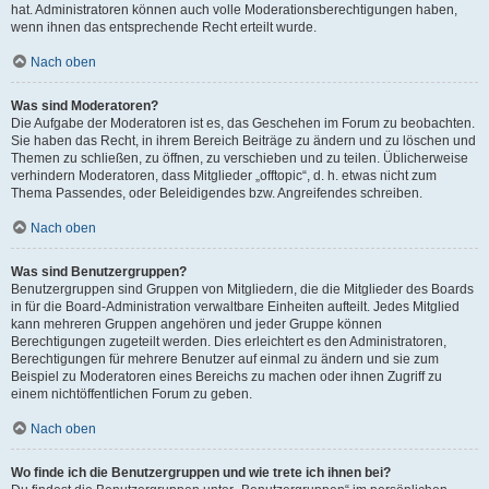
hat. Administratoren können auch volle Moderationsberechtigungen haben,
wenn ihnen das entsprechende Recht erteilt wurde.
Nach oben
Was sind Moderatoren?
Die Aufgabe der Moderatoren ist es, das Geschehen im Forum zu beobachten.
Sie haben das Recht, in ihrem Bereich Beiträge zu ändern und zu löschen und
Themen zu schließen, zu öffnen, zu verschieben und zu teilen. Üblicherweise
verhindern Moderatoren, dass Mitglieder „offtopic“, d. h. etwas nicht zum
Thema Passendes, oder Beleidigendes bzw. Angreifendes schreiben.
Nach oben
Was sind Benutzergruppen?
Benutzergruppen sind Gruppen von Mitgliedern, die die Mitglieder des Boards
in für die Board-Administration verwaltbare Einheiten aufteilt. Jedes Mitglied
kann mehreren Gruppen angehören und jeder Gruppe können
Berechtigungen zugeteilt werden. Dies erleichtert es den Administratoren,
Berechtigungen für mehrere Benutzer auf einmal zu ändern und sie zum
Beispiel zu Moderatoren eines Bereichs zu machen oder ihnen Zugriff zu
einem nichtöffentlichen Forum zu geben.
Nach oben
Wo finde ich die Benutzergruppen und wie trete ich ihnen bei?