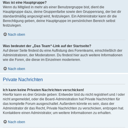
Was ist eine Hauptgruppe?
Wenn du Mitglied in mehr als einer Benutzergruppe bist, dient die
Hauptgruppe dazu, deine Gruppenfarbe sowie den Gruppenrang, der bei dir
standardmäßig angezeigt wird, festzulegen. Ein Administrator kann dir die
Berechtigung geben, deine Hauptgruppe im persönlichen Bereich selbst
festzulegen.
Nach oben
Was bedeutet der „Das Team“-Link auf der Startseite?
Auf dieser Seite findest du eine Auflistung des Forenteams, einschließlich der
Administratoren, der Moderatoren. Du findest hier auch weitere Informationen
wie die Foren, die diese im Einzelnen moderieren.
Nach oben
Private Nachrichten
Ich kann keine Privaten Nachrichten verschicken!
Hierfür kann es drei Gründe geben: Entweder bist du nicht registriert und / oder
nicht angemeldet, oder die Board-Administration hat Private Nachrichten für
das komplette Forum ausgeschaltet. Außerdem könnte es sein, dass der
Administrator dir das Recht, Private Nachrichten zu verschicken, entzogen hat.
Kontaktiere einen Administrator, um weitere Informationen zu erhalten.
Nach oben