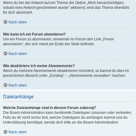
Wenn du bei der Antwort auf ein Thema die Option „Mich benachrichtigen,
sobald eine Antwort geschrieben wurde“ aktivierst, wird das Thema ebenfalls
für dich abonniert.
Nach oben
Wie kann ich ein Forum abonnieren?
Um ein Forum zu abonnieren, verwende im Forum den Link „Forum
abonnieren“, der sich meist am Ende der Seite befindet.
Nach oben
Wie deaktiviere ich meine Abonnements?
Wenn du mehrere Abonnements deaktivieren möchtest, so kannst du dies im
persönlichen Bereich unter „Einstieg“ – „Abonnements verwalten“ machen.
Nach oben
Dateianhänge
Welche Dateianhänge sind in diesem Forum zulässig?
Die Board-Administration kann bestimmte Dateitypen zulassen oder verbieten.
Falls du dir nicht sicher bist, welche Dateitypen du anhängen kannst und du
Unterstützung benötigst, wende dich bitte an die Board-Administration.
Nach oben