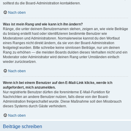
solltest du die Board-Administration kontaktieren.
Nach oben
Was ist mein Rang und wie kann ich ihn ändern?
Ränge, die unter deinem Benutzernamen stehen, zeigen an, wie viele Beiträge
du bislang erstellt hast oder identifizieren bestimmte Benutzer wie
Moderatoren und Administratoren. Normalerweise kannst du den Wortlaut
eines Ranges nicht direkt ändern, da sie von der Board-Administration
festgelegt wurden. Bitte schreibe keine sinnlosen Beiträge, nur um deinen
Rang zu erhöhen — die meisten Boards dulden dieses Verhalten nicht und ein
Moderator oder Administrator wird deinen Rang unter Umständen einfach
wieder zurücksetzen.
Nach oben
Wenn ich bei einem Benutzer auf den E-Mail-Link klicke, werde ich
aufgefordert, mich anzumelden.
Nur registrierte Benutzer dürfen die foreninterne E-Mail-Funktion für
Nachrichten an andere Benutzer nutzen, falls diese von der Board-
Administration freigeschaltet wurde. Diese Maßnahme soll den Missbrauch
dieses Systems durch Gäste verhindern.
Nach oben
Beiträge schreiben